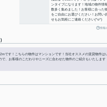
ンタイプになります！地域の物件情
数多く集めました！お客様に合った
をご自由にお選びください！お問い
せもお気軽にご連絡ください(^o^)
情報
)
32mです！こちらの物件はマンションです！当社オススメの賃貸物件は
ので、お客様のこだわりやニーズに合わせた物件のご紹介もいたします