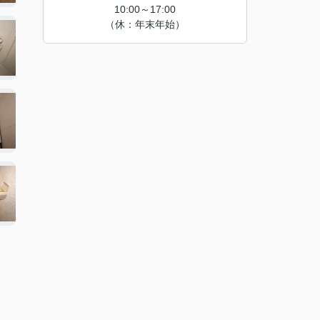
10:00～17:00
（休：年末年始）