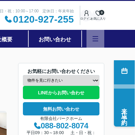
日・祝：10:00～17:00 定休日：年末年始
0
0120-927-255
ログイン
お気に入り
社概要
お問い合わせ
お気軽にお問い合わせください
LINEからお問い合わせ
来店予約
無料お問い合わせ
有限会社パークホーム
088-802-8074
平日09：30～18:00 土・日・祝：