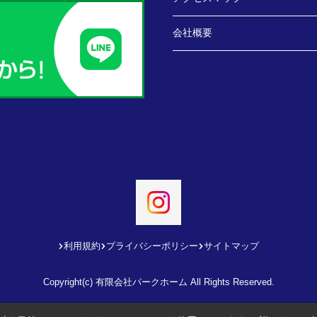
会社概要
利用規約
プライバシーポリシー
サイトマップ
Copyright(c) 有限会社パークホーム All Rights Reserved.