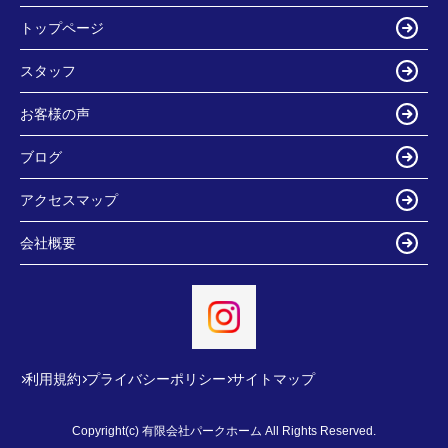
トップページ
スタッフ
お客様の声
ブログ
アクセスマップ
会社概要
利用規約
プライバシーポリシー
サイトマップ
Copyright(c) 有限会社パークホーム All Rights Reserved.