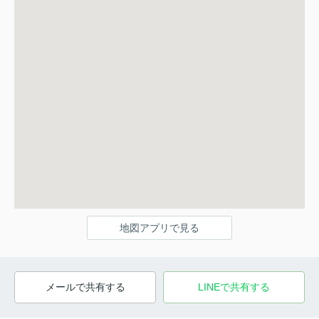
地図アプリで見る
メールで共有する
LINEで共有する