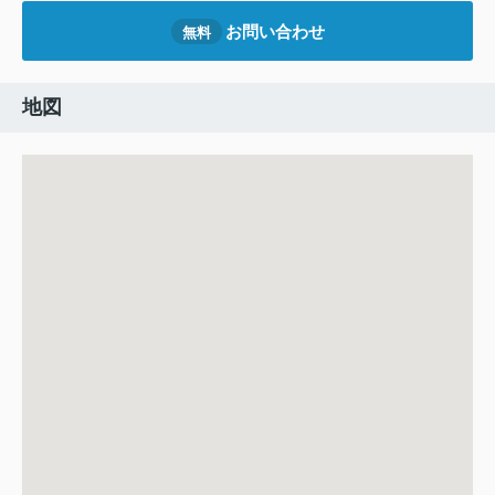
お問い合わせ
無料
地図