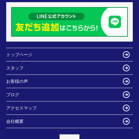
トップページ
スタッフ
お客様の声
ブログ
アクセスマップ
会社概要