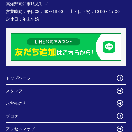
高知県高知市城見町1-1
営業時間：
平日09：30～18:00 土・日・祝：10:00～17:00
定休日：
年末年始
トップページ
スタッフ
お客様の声
ブログ
アクセスマップ