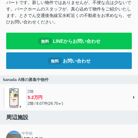
パートです。新しい物件ではありませんが、不便な点は少ないで
す。パークホームのスタッフが、真心込めて物件をご紹介いたし
ます。とさでん交通後免線宝永町近くの不動産をお求めなら、ぜ
ひお問い合わせください。
LINEからお問い合わせ
無料
お問い合わせ
無料
kanada A棟の募集中物件
2階
5.2万円
2階 / 8.07坪(26.70㎡)
周辺施設
中学校