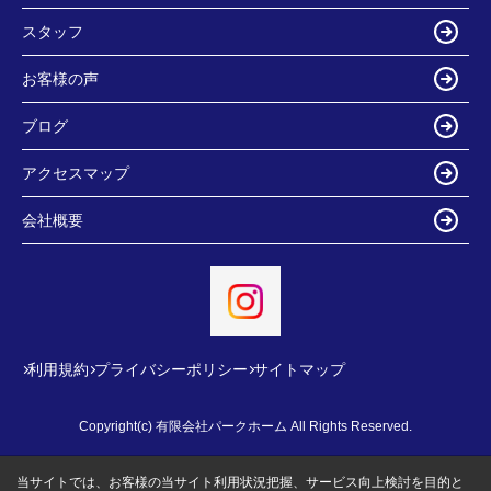
スタッフ
お客様の声
ブログ
アクセスマップ
会社概要
利用規約
プライバシーポリシー
サイトマップ
Copyright(c) 有限会社パークホーム All Rights Reserved.
当サイトでは、お客様の当サイト利用状況把握、サービス向上検討を目的と