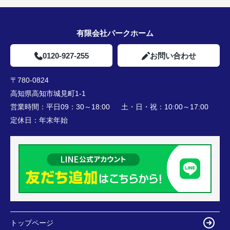
有限会社パークホーム
0120-927-255
お問い合わせ
〒780-0824
高知県高知市城見町1-1
営業時間：
平日09：30～18:00 土・日・祝：10:00～17:00
定休日：
年末年始
トップページ