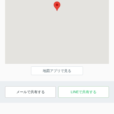
地図アプリで見る
メールで共有する
LINEで共有する