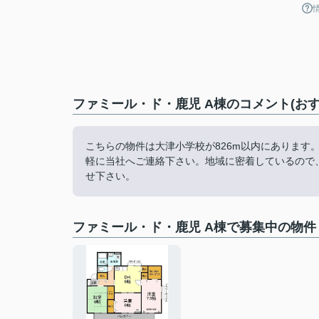
ファミール・ド・鹿児 A棟のコメント(お
こちらの物件は大津小学校が826m以内にあります
軽に当社へご連絡下さい。地域に密着しているので
せ下さい。
ファミール・ド・鹿児 A棟で募集中の物件