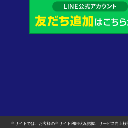
当サイトでは、お客様の当サイト利用状況把握、サービス向上検討