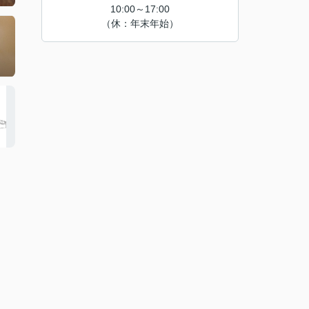
10:00～17:00
（休：年末年始）