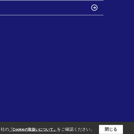
当社の
をご確認ください。
閉じる
「Cookieの取扱いについて」