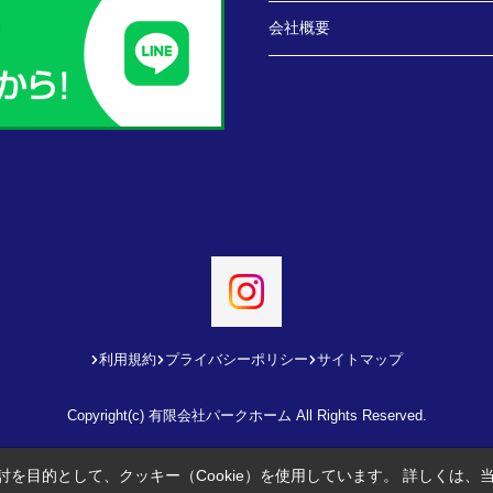
会社概要
利用規約
プライバシーポリシー
サイトマップ
Copyright(c) 有限会社パークホーム All Rights Reserved.
を目的として、クッキー（Cookie）を使用しています。
詳しくは、