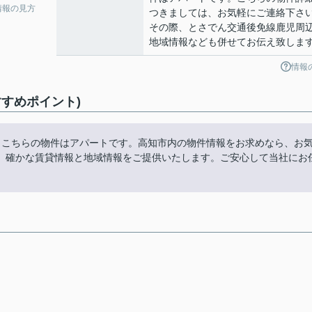
情報の見方
つきましては、お気軽にご連絡下さ
その際、とさでん交通後免線鹿児周
地域情報なども併せてお伝え致しま
情報
すすめポイント)
。こちらの物件はアパートです。高知市内の物件情報をお求めなら、お
、確かな賃貸情報と地域情報をご提供いたします。ご安心して当社にお