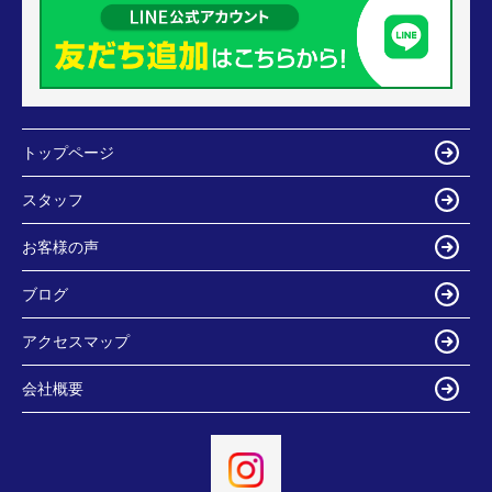
トップページ
スタッフ
お客様の声
ブログ
アクセスマップ
会社概要