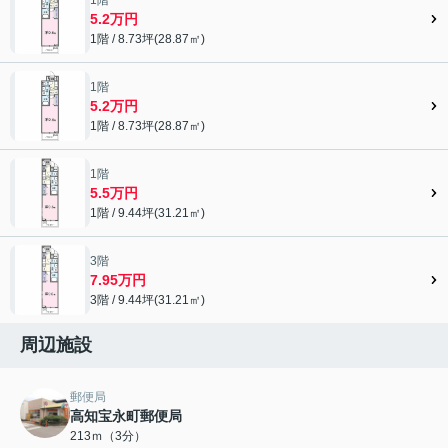
5.2万円
1階 / 8.73坪(28.87㎡)
1階
5.2万円
1階 / 8.73坪(28.87㎡)
1階
5.5万円
1階 / 9.44坪(31.21㎡)
3階
7.95万円
3階 / 9.44坪(31.21㎡)
周辺施設
郵便局
高知宝永町郵便局
213ｍ（3分）