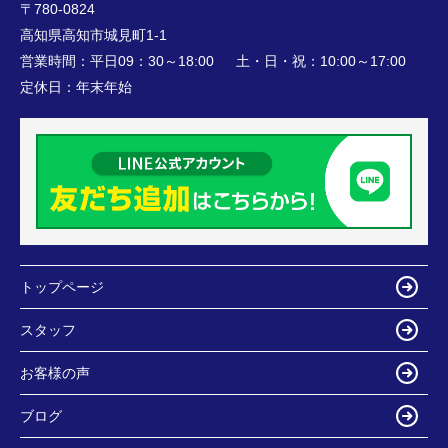
〒780-0824
高知県高知市城見町1-1
営業時間：
平日09：30～18:00 土・日・祝：10:00～17:00
定休日：
年末年始
トップページ
スタッフ
お客様の声
ブログ