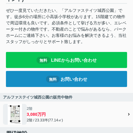
ぜひ一度見ていただきたい、「アルファステイツ城西公園」で
す。徒歩6分の場所に小高坂小学校があります。15階建ての物件
で周辺環境も良いです。必須条件として挙げる方が多い、エレベ
ーター付きの物件です。不動産のことで悩みがあるなら、パーク
ホームにご連絡下さい。お客様のお悩みを解決できるよう、当社
スタッフがしっかりとサポート致します。
LINEからお問い合わせ
無料
お問い合わせ
無料
アルファステイツ城西公園の販売中物件
2階
3,080万円
2階 / 23.33坪(77.14㎡)