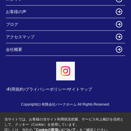
お客様の声
ブログ
アクセスマップ
会社概要
利用規約
プライバシーポリシー
サイトマップ
Copyright(c) 有限会社パークホーム All Rights Reserved.
当サイトでは、お客様の当サイト利用状況把握、サービス向上検討を目的と
して、クッキー（Cookie）を使用しています。
詳しくは、当社の
「Cookieの取扱いについて」
をご確認ください。