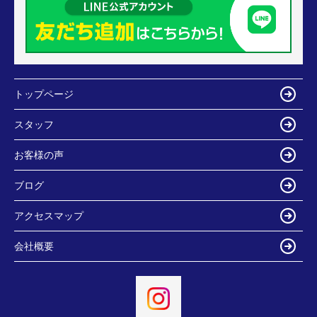
トップページ
スタッフ
お客様の声
ブログ
アクセスマップ
会社概要