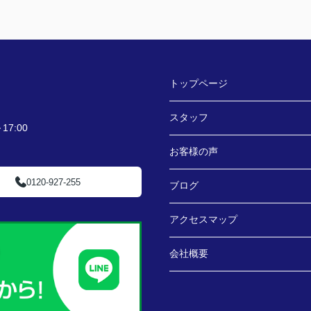
トップページ
スタッフ
7:00
お客様の声
0120-927-255
ブログ
アクセスマップ
会社概要