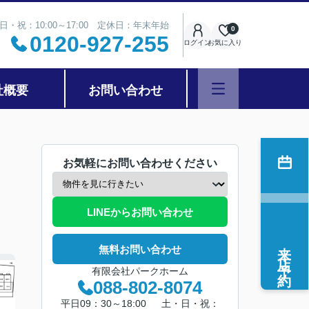
日・祝：10:00～17:00 定休日：年末年始
0
0120-927-255
ログイン
お気に入り
社概要
お問い合わせ
お気軽にお問い合わせください
LINEからお問い合わせ
来店予約
無料お問い合わせ
有限会社パークホーム
088-802-8074
平日09：30～18:00 土・日・祝：