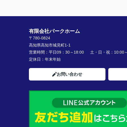
有限会社パークホーム
〒780-0824
高知県高知市城見町1-1
営業時間：
平日09：30～18:00 土・日・祝：10:00～1
定休日：
年末年始
お問い合わせ