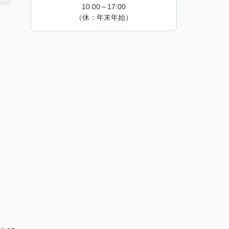
10:00～17:00
（休：年末年始）