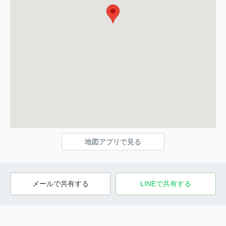
地図アプリで見る
メールで共有する
LINEで共有する