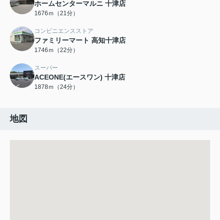
ホームセンターマルニ 十津店
1676ｍ（21分）
コンビニエンスストア
ファミリーマート 高知十津店
1746ｍ（22分）
スーパー
ACEONE(エースワン) 十津店
1878ｍ（24分）
地図