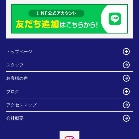
トップページ
スタッフ
お客様の声
ブログ
アクセスマップ
会社概要