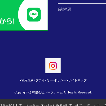
会社概要
利用規約
プライバシーポリシー
サイトマップ
Copyright(c) 有限会社パークホーム All Rights Reserved.
を目的として、クッキー（Cookie）を使用しています。
詳しくは、