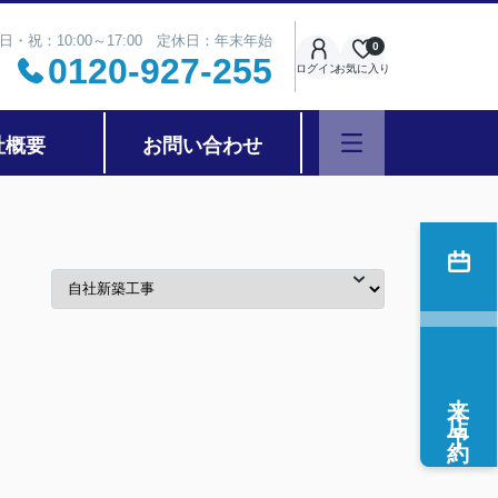
日・祝：10:00～17:00 定休日：年末年始
0
0120-927-255
ログイン
お気に入り
社概要
お問い合わせ
来店予約