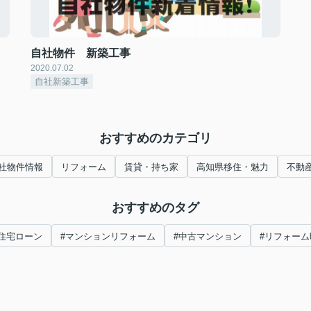
自社物件 新築工事
2020.07.02
自社新築工事
おすすめのカテゴリ
社物件情報
リフォーム
賃貸・持ち家
高知県移住・魅力
不動
おすすめのタグ
#住宅ローン
#マンションリフォーム
#中古マンション
#リフォーム