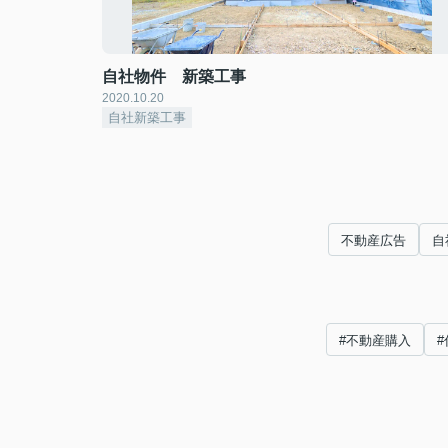
自社物件 新築工事
2020.10.20
自社新築工事
不動産広告
自
#不動産購入