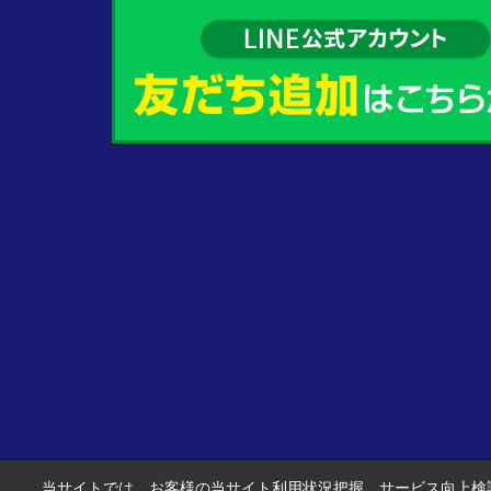
当サイトでは、お客様の当サイト利用状況把握、サービス向上検討