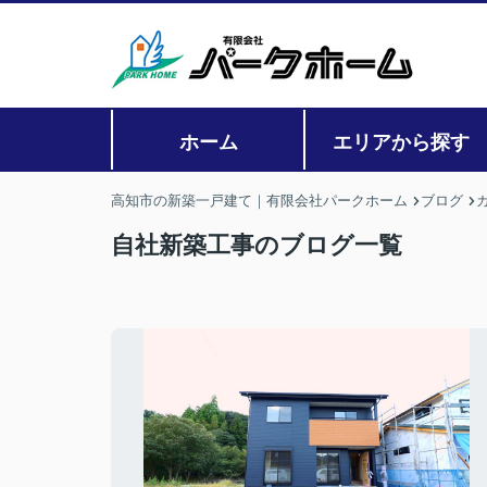
ホーム
エリアから探す
高知市の新築一戸建て｜有限会社パークホーム
ブログ
自社新築工事のブログ一覧