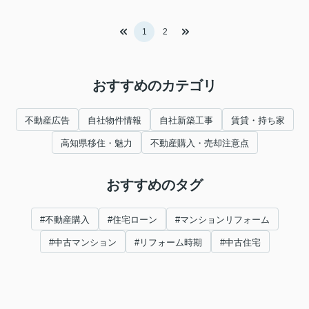
1
2
おすすめのカテゴリ
不動産広告
自社物件情報
自社新築工事
賃貸・持ち家
高知県移住・魅力
不動産購入・売却注意点
おすすめのタグ
#不動産購入
#住宅ローン
#マンションリフォーム
#中古マンション
#リフォーム時期
#中古住宅