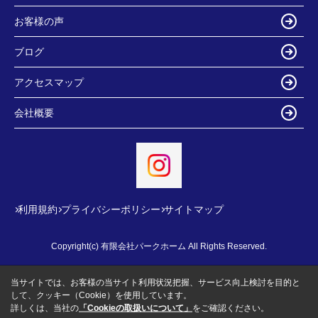
お客様の声
ブログ
アクセスマップ
会社概要
利用規約
プライバシーポリシー
サイトマップ
Copyright(c) 有限会社パークホーム All Rights Reserved.
当サイトでは、お客様の当サイト利用状況把握、サービス向上検討を目的と
して、クッキー（Cookie）を使用しています。
詳しくは、当社の
「Cookieの取扱いについて」
をご確認ください。