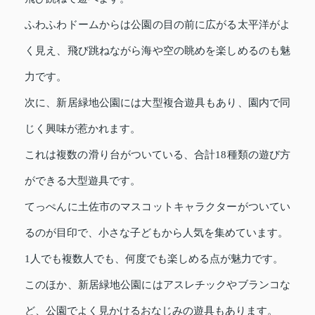
ふわふわドームからは公園の目の前に広がる太平洋がよ
く見え、飛び跳ねながら海や空の眺めを楽しめるのも魅
力です。
次に、新居緑地公園には大型複合遊具もあり、園内で同
じく興味が惹かれます。
これは複数の滑り台がついている、合計18種類の遊び方
ができる大型遊具です。
てっぺんに土佐市のマスコットキャラクターがついてい
るのが目印で、小さな子どもから人気を集めています。
1人でも複数人でも、何度でも楽しめる点が魅力です。
このほか、新居緑地公園にはアスレチックやブランコな
ど、公園でよく見かけるおなじみの遊具もあります。