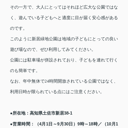
その一方で、大人にとってはそれほど広大な公園ではな
く、遊んでいる子どもへと適度に目が届く安心感がある
のです。
このように新居緑地公園は地域の子どもにとっての良い
遊び場なので、ぜひ利用してみてください。
公園には駐車場が併設されており、子どもを連れて行く
のも簡単です。
なお、年中無休で24時間開放されている公園ではなく、
利用日時が限られている点にはご注意ください。
●所在地：高知県土佐市新居38‐1
●営業時間：（4月1日～9月30日）9時～18時／（10月1