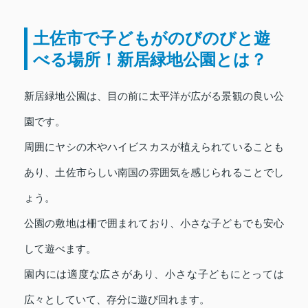
土佐市で子どもがのびのびと遊
べる場所！新居緑地公園とは？
新居緑地公園は、目の前に太平洋が広がる景観の良い公
園です。
周囲にヤシの木やハイビスカスが植えられていることも
あり、土佐市らしい南国の雰囲気を感じられることでし
ょう。
公園の敷地は柵で囲まれており、小さな子どもでも安心
して遊べます。
園内には適度な広さがあり、小さな子どもにとっては
広々としていて、存分に遊び回れます。