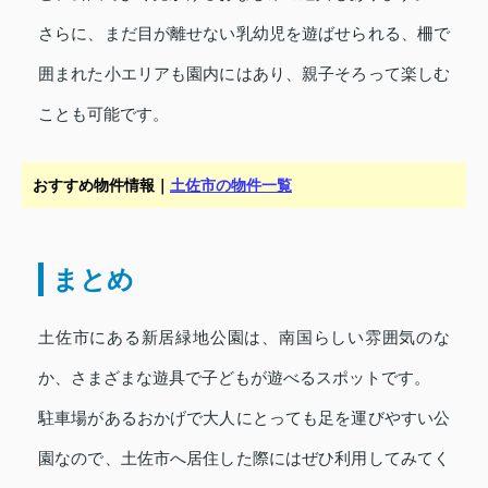
さらに、まだ目が離せない乳幼児を遊ばせられる、柵で
囲まれた小エリアも園内にはあり、親子そろって楽しむ
ことも可能です。
おすすめ物件情報｜
土佐市の物件一覧
まとめ
土佐市にある新居緑地公園は、南国らしい雰囲気のな
か、さまざまな遊具で子どもが遊べるスポットです。
駐車場があるおかげで大人にとっても足を運びやすい公
園なので、土佐市へ居住した際にはぜひ利用してみてく