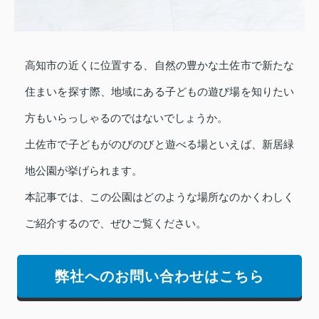
高知市の近くに位置する、自然の豊かな土佐市で新たな
住まいを探す際、地域にある子どもの遊び場を知りたい
方もいらっしゃるのではないでしょうか。
土佐市で子どもがのびのびと遊べる場といえば、新居緑
地公園が挙げられます。
本記事では、この公園はどのような場所なのかくわしく
ご紹介するので、ぜひご覧ください。
弊社へのお問い合わせはこちら