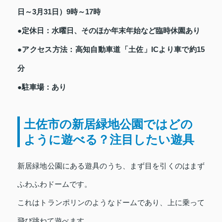
日～3月31日）9時～17時
●定休日：水曜日、そのほか年末年始など臨時休園あり
●アクセス方法：高知自動車道「土佐」ICより車で約15
分
●駐車場：あり
土佐市の新居緑地公園ではどの
ように遊べる？注目したい遊具
新居緑地公園にある遊具のうち、まず目を引くのはまず
ふわふわドームです。
これはトランポリンのようなドームであり、上に乗って
飛び跳ねて遊べます。