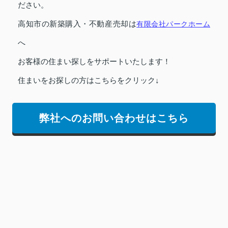
ださい。
高知市の新築購入・不動産売却は
有限会社パークホーム
へ
お客様の住まい探しをサポートいたします！
住まいをお探しの方はこちらをクリック↓
弊社へのお問い合わせはこちら