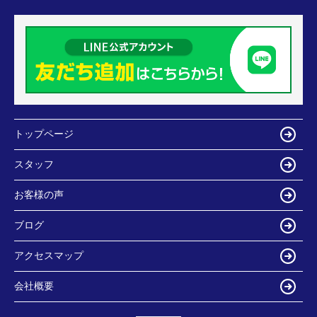
トップページ
スタッフ
お客様の声
ブログ
アクセスマップ
会社概要