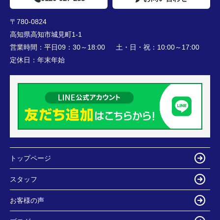
〒780-0824
高知県高知市城見町1-1
営業時間：
平日09：30～18:00 土・日・祝：10:00～17:00
定休日：
年末年始
トップページ
スタッフ
お客様の声