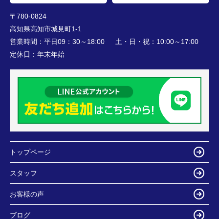
〒780-0824
高知県高知市城見町1-1
営業時間：
平日09：30～18:00 土・日・祝：10:00～17:00
定休日：
年末年始
トップページ
スタッフ
お客様の声
ブログ