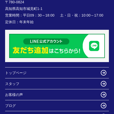
〒780-0824
高知県高知市城見町1-1
営業時間：
平日09：30～18:00 土・日・祝：10:00～17:00
定休日：
年末年始
トップページ
スタッフ
お客様の声
ブログ