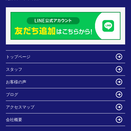
トップページ
スタッフ
お客様の声
ブログ
アクセスマップ
会社概要