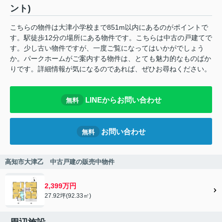
ント)
こちらの物件は大津小学校まで851m以内にあるのがポイントで
す。駅徒歩12分の場所にある物件です。こちらは中古の戸建てで
す。少し古い物件ですが、一度ご覧になってはいかがでしょう
か。パークホームがご案内する物件は、とても魅力的なものばか
りです。詳細情報が気になるのであれば、ぜひお尋ねください。
LINEからお問い合わせ
無料
お問い合わせ
無料
高知市大津乙 中古戸建の販売中物件
2,399万円
27.92坪(92.33㎡)