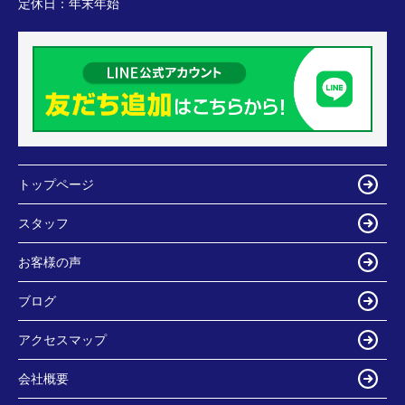
定休日：
年末年始
トップページ
スタッフ
お客様の声
ブログ
アクセスマップ
会社概要