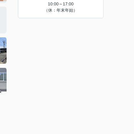
10:00～17:00
（休：年末年始）