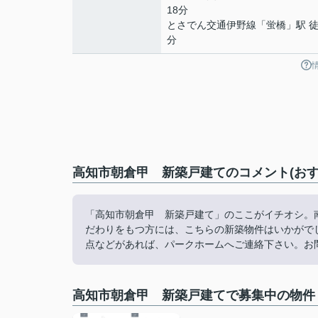
18分
とさでん交通伊野線
「
蛍橋
」駅 徒
分
高知市朝倉甲 新築戸建てのコメント(おす
「高知市朝倉甲 新築戸建て」のここがイチオシ。
だわりをもつ方には、こちらの新築物件はいかがで
点などがあれば、パークホームへご連絡下さい。お問い合
高知市朝倉甲 新築戸建てで募集中の物件