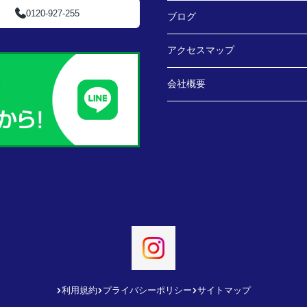
0120-927-255
ブログ
アクセスマップ
会社概要
利用規約
プライバシーポリシー
サイトマップ