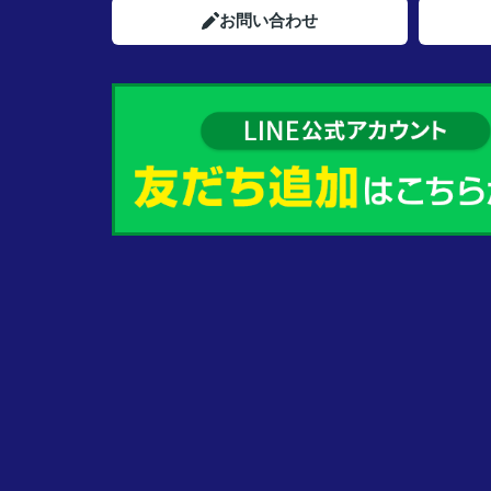
お問い合わせ