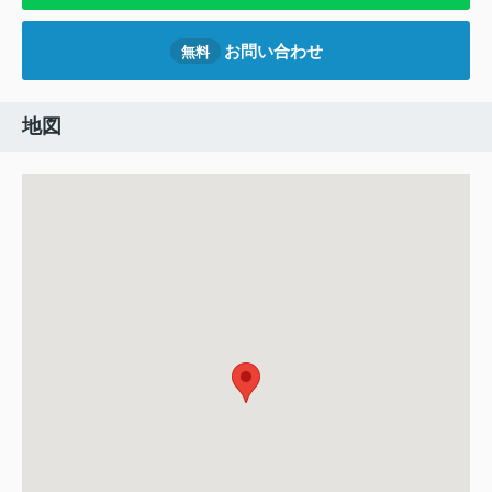
お問い合わせ
無料
地図