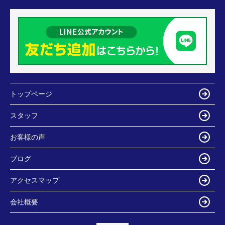
トップページ
スタッフ
お客様の声
ブログ
アクセスマップ
会社概要