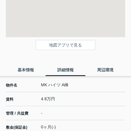
地図アプリで見る
基本情報
詳細情報
周辺環境
MK ハイツ A棟
物件名
4.8万円
賃料
-
管理 / 共益費
0ヶ月(-)
敷金(保証金)