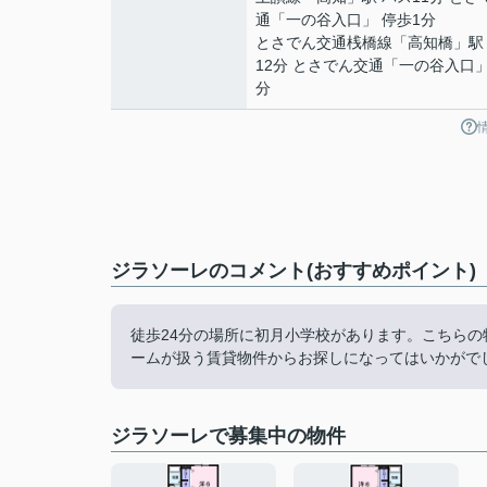
通「一の谷入口」 停歩1分
とさでん交通桟橋線
「
高知橋
」駅
12分 とさでん交通「一の谷入口」
分
ジラソーレのコメント(おすすめポイント)
徒歩24分の場所に初月小学校があります。こちら
ームが扱う賃貸物件からお探しになってはいかがでしょ
ジラソーレで募集中の物件