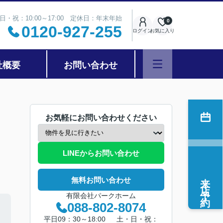
日・祝：10:00～17:00 定休日：年末年始
0
0120-927-255
ログイン
お気に入り
社概要
お問い合わせ
お気軽にお問い合わせください
LINEからお問い合わせ
来店予約
無料お問い合わせ
有限会社パークホーム
088-802-8074
平日09：30～18:00 土・日・祝：