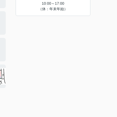
10:00～17:00
（休：年末年始）