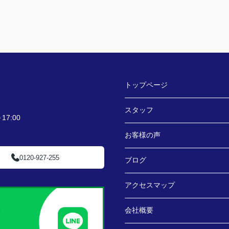
トップページ
スタッフ
7:00
お客様の声
0120-927-255
ブログ
アクセスマップ
会社概要