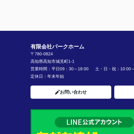
有限会社パークホーム
〒780-0824
高知県高知市城見町1-1
営業時間：
平日09：30～18:00 土・日・祝：10:00～1
定休日：
年末年始
お問い合わせ