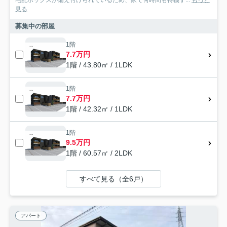
見る
募集中の部屋
1階
7.7万円
1階 / 43.80㎡ / 1LDK
1階
7.7万円
1階 / 42.32㎡ / 1LDK
1階
9.5万円
1階 / 60.57㎡ / 2LDK
すべて見る（全6戸）
アパート