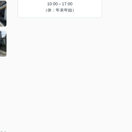
10:00～17:00
（休：年末年始）