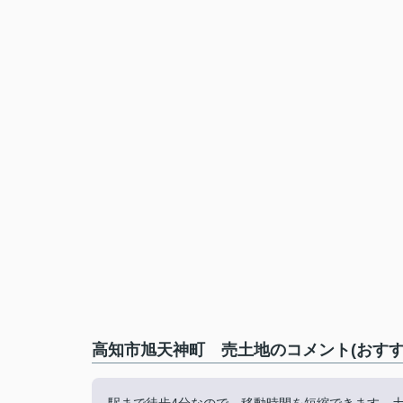
高知市旭天神町 売土地のコメント(おすす