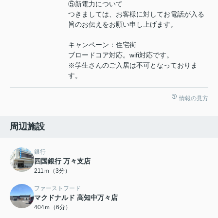
⑤新電力について
つきましては、お客様に対してお電話が入る
旨のお伝えをお願い申し上げます。
キャンペーン：住宅街
ブロードコア対応。wifi対応です。
※学生さんのご入居は不可となっておりま
す。
情報の見方
周辺施設
銀行
四国銀行 万々支店
211ｍ（3分）
ファーストフード
マクドナルド 高知中万々店
404ｍ（6分）