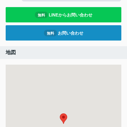
LINEからお問い合わせ
無料
お問い合わせ
無料
地図