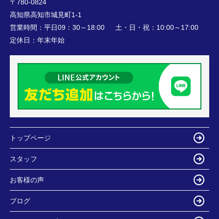
〒780-0824
高知県高知市城見町1-1
営業時間：
平日09：30～18:00 土・日・祝：10:00～17:00
定休日：
年末年始
トップページ
スタッフ
お客様の声
ブログ