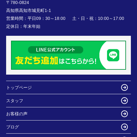
〒780-0824
高知県高知市城見町1-1
営業時間：
平日09：30～18:00 土・日・祝：10:00～17:00
定休日：
年末年始
トップページ
スタッフ
お客様の声
ブログ