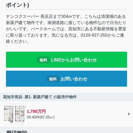
ポイント)
ナンコクスーパー 長浜店まで304mです。こちらは清潔感のある
新築戸建て物件です。南側道路に接している物件なので日当たり
がいいです。パークホームでは、高知市にある不動産情報を豊富
に取り扱っております。気になる方は、0120-927-255からご連
絡ください。
LINEからお問い合わせ
無料
お問い合わせ
無料
高知市長浜 -第1- 新築戸建て の販売中物件
1,790万円
29.40坪(97.20㎡)