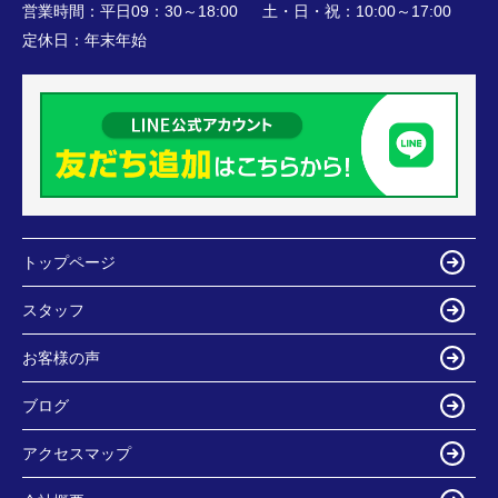
営業時間：
平日09：30～18:00 土・日・祝：10:00～17:00
定休日：
年末年始
トップページ
スタッフ
お客様の声
ブログ
アクセスマップ