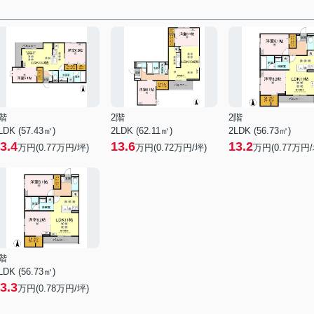
階
2階
2階
LDK (57.43㎡)
2LDK (62.11㎡)
2LDK (56.73㎡)
3.4
13.6
13.2
万円(
0.77
万円/坪)
万円(
0.72
万円/坪)
万円(
0.77
万円/
階
LDK (56.73㎡)
3.3
万円(
0.78
万円/坪)