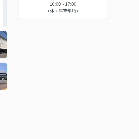
10:00～17:00
（休：年末年始）