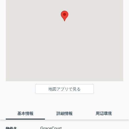
地図アプリで見る
基本情報
詳細情報
周辺環境
GraceCourt
物件名