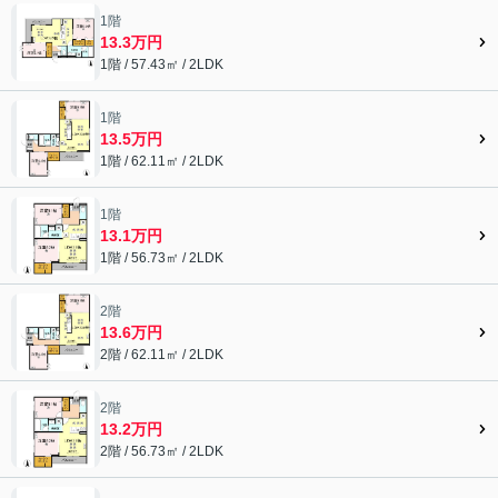
1階
13.3万円
1階 / 57.43㎡ / 2LDK
1階
13.5万円
1階 / 62.11㎡ / 2LDK
1階
13.1万円
1階 / 56.73㎡ / 2LDK
2階
13.6万円
2階 / 62.11㎡ / 2LDK
2階
13.2万円
2階 / 56.73㎡ / 2LDK