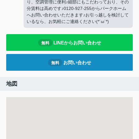
り、空調管理に便利♪細部にもこだわっており、その
分賃料は高めです♪0120-927-255からパークホーム
へお問い合わせいただきます♪お引っ越しを検討して
いるなら、お気軽にご連絡ください(*´ω`*)
LINEからお問い合わせ
無料
お問い合わせ
無料
地図