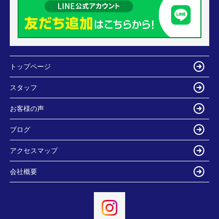
トップページ
スタッフ
お客様の声
ブログ
アクセスマップ
会社概要