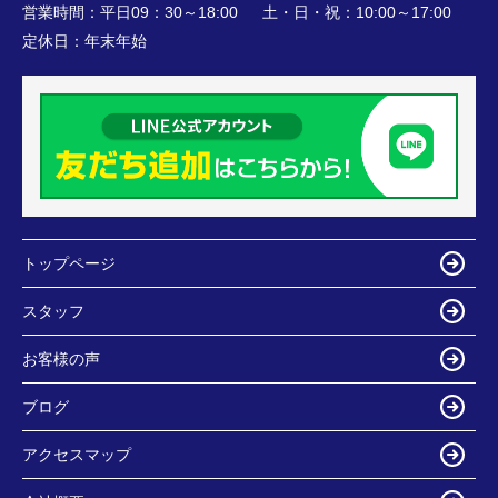
営業時間：
平日09：30～18:00 土・日・祝：10:00～17:00
定休日：
年末年始
トップページ
スタッフ
お客様の声
ブログ
アクセスマップ