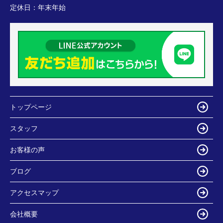
定休日：
年末年始
トップページ
スタッフ
お客様の声
ブログ
アクセスマップ
会社概要