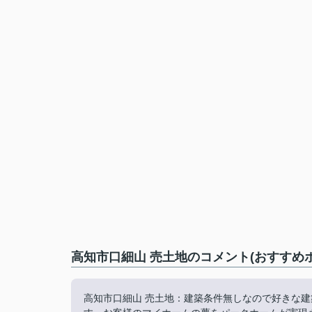
高知市口細山 売土地のコメント(おすすめ
高知市口細山 売土地：建築条件無しなので好きな