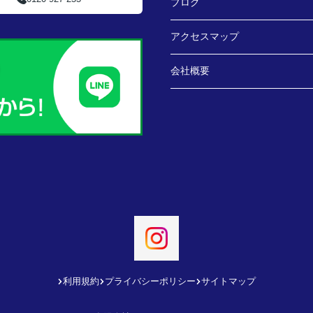
ブログ
アクセスマップ
会社概要
利用規約
プライバシーポリシー
サイトマップ