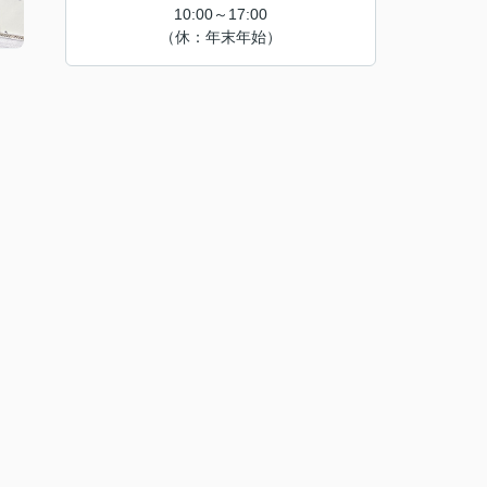
10:00～17:00
（休：年末年始）