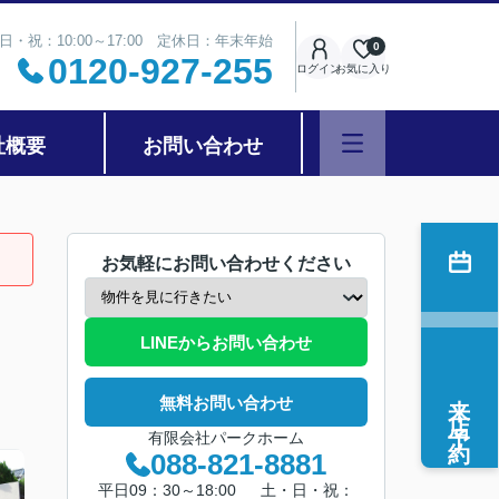
日・祝：10:00～17:00 定休日：年末年始
0
0120-927-255
ログイン
お気に入り
社概要
お問い合わせ
お気軽にお問い合わせください
LINEからお問い合わせ
来店予約
無料お問い合わせ
有限会社パークホーム
088-821-8881
平日09：30～18:00 土・日・祝：