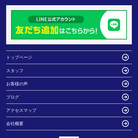
トップページ
スタッフ
お客様の声
ブログ
アクセスマップ
会社概要