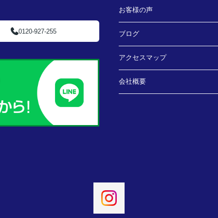
お客様の声
0120-927-255
ブログ
アクセスマップ
会社概要