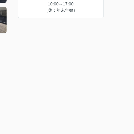
10:00～17:00
（休：年末年始）