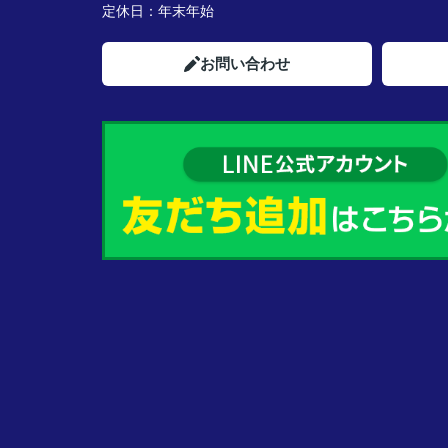
定休日：
年末年始
お問い合わせ