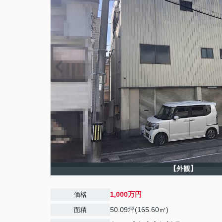
【外観】
1,000万円
価格
50.09坪(165.60㎡)
面積