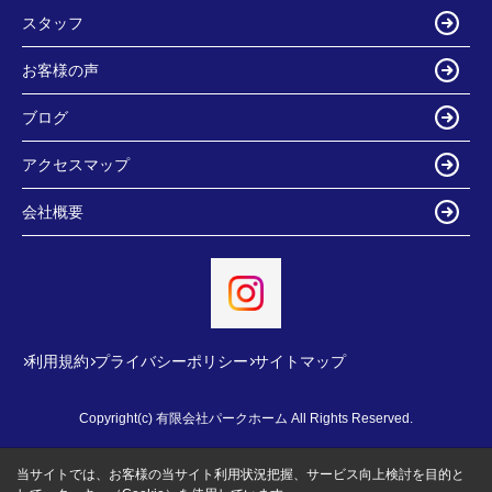
スタッフ
お客様の声
ブログ
アクセスマップ
会社概要
利用規約
プライバシーポリシー
サイトマップ
Copyright(c) 有限会社パークホーム All Rights Reserved.
当サイトでは、お客様の当サイト利用状況把握、サービス向上検討を目的と