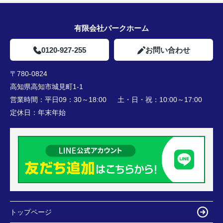
有限会社パークホーム
0120-927-255
お問い合わせ
〒780-0824
高知県高知市城見町1-1
営業時間：
平日09：30～18:00 土・日・祝：10:00～17:00
定休日：
年末年始
トップページ