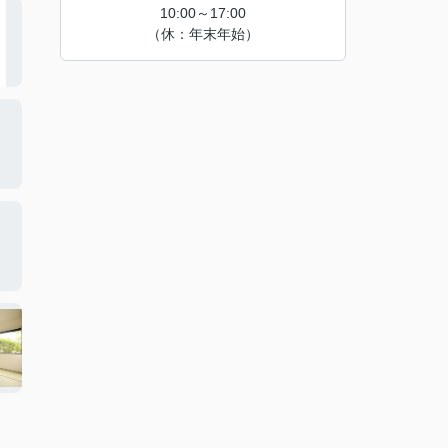
10:00～17:00
（休：年末年始）