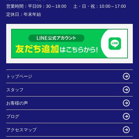
営業時間：
平日09：30～18:00 土・日・祝：10:00～17:00
定休日：
年末年始
トップページ
スタッフ
お客様の声
ブログ
アクセスマップ