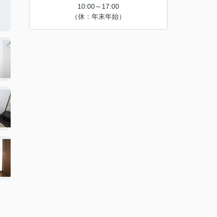
10:00～17:00
（休：年末年始）