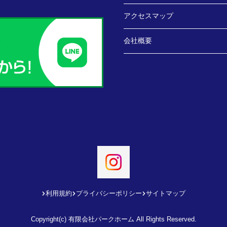
アクセスマップ
会社概要
利用規約
プライバシーポリシー
サイトマップ
Copyright(c) 有限会社パークホーム All Rights Reserved.