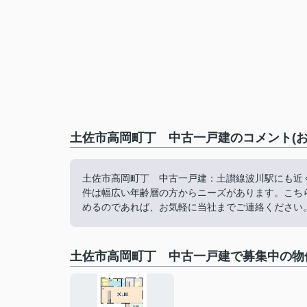
土佐市高岡町丁 中古一戸建のコメント(お
土佐市高岡町丁 中古一戸建：土讃線波川駅にも近
件は幅広い年齢層の方からニーズがあります。こちら
めるのであれば、お気軽に当社までご連絡ください
土佐市高岡町丁 中古一戸建で募集中の物