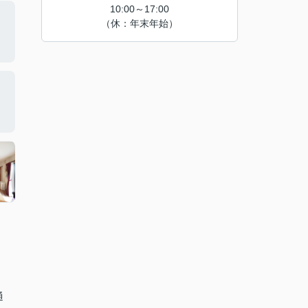
10:00～17:00
（休：年末年始）
通