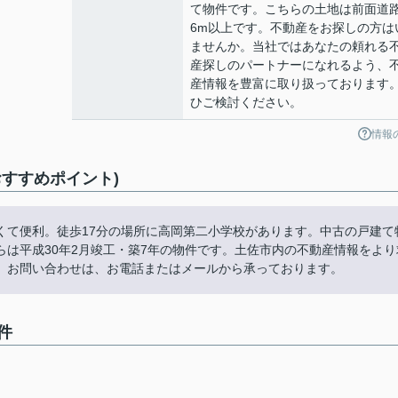
て物件です。こちらの土地は前面道
6m以上です。不動産をお探しの方は
ませんか。当社ではあなたの頼れる
産探しのパートナーになれるよう、
産情報を豊富に取り扱っております
ひご検討ください。
情報
すすめポイント)
くて便利。徒歩17分の場所に高岡第二小学校があります。中古の戸建て
は平成30年2月竣工・築7年の物件です。土佐市内の不動産情報をより
。お問い合わせは、お電話またはメールから承っております。
件