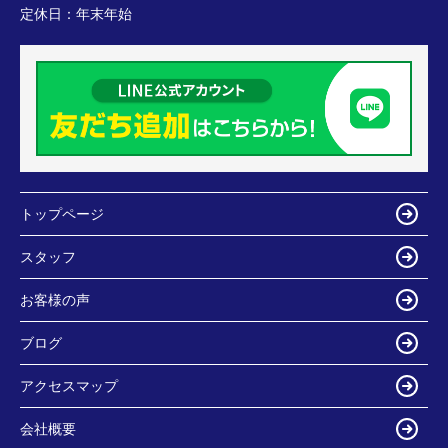
定休日：
年末年始
トップページ
スタッフ
お客様の声
ブログ
アクセスマップ
会社概要