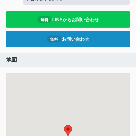
LINEからお問い合わせ
無料
お問い合わせ
無料
地図