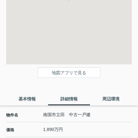
地図アプリで見る
基本情報
詳細情報
周辺環境
南国市立田 中古一戸建
物件名
1,890万円
価格