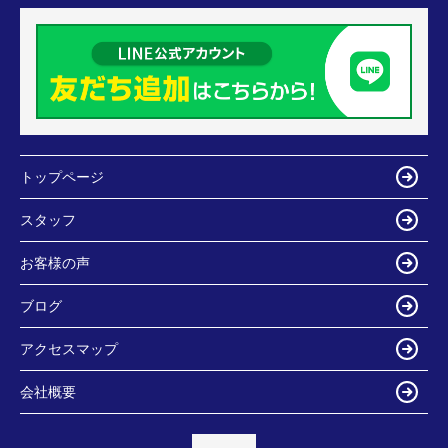
トップページ
スタッフ
お客様の声
ブログ
アクセスマップ
会社概要