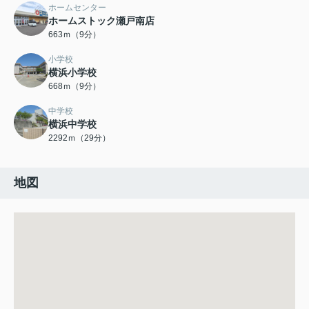
ホームセンター
ホームストック瀬戸南店
663ｍ（9分）
小学校
横浜小学校
668ｍ（9分）
中学校
横浜中学校
2292ｍ（29分）
地図