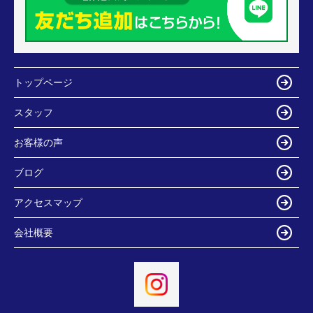
トップページ
スタッフ
お客様の声
ブログ
アクセスマップ
会社概要