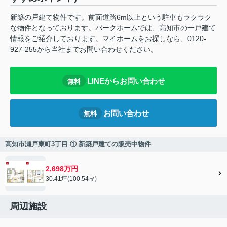
新築の戸建て物件です。前面道路6m以上という駐車もラクラク
な物件となっております。パークホームでは、高知市の一戸建て
情報をご紹介しております。マイホームをお探しなら、0120-
927-255から当社までお問い合わせください。
LINEからお問い合わせ
無料
お問い合わせ
無料
高知市瀬戸東町3丁目 ① 新築戸建ての販売中物件
2,698万円
30.41坪(100.54㎡)
周辺施設