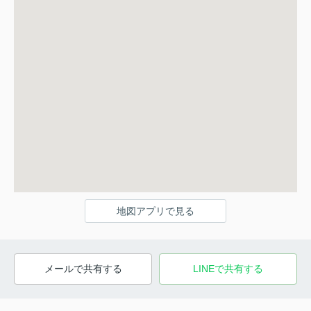
地図アプリで見る
メールで共有する
LINEで共有する