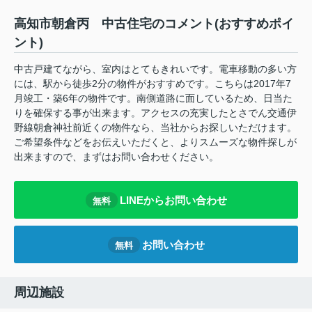
高知市朝倉丙 中古住宅のコメント(おすすめポイ
ント)
中古戸建てながら、室内はとてもきれいです。電車移動の多い方
には、駅から徒歩2分の物件がおすすめです。こちらは2017年7
月竣工・築6年の物件です。南側道路に面しているため、日当た
りを確保する事が出来ます。アクセスの充実したとさでん交通伊
野線朝倉神社前近くの物件なら、当社からお探しいただけます。
ご希望条件などをお伝えいただくと、よりスムーズな物件探しが
出来ますので、まずはお問い合わせください。
LINEからお問い合わせ
無料
お問い合わせ
無料
周辺施設