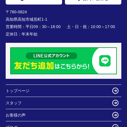
〒780-0824
高知県高知市城見町1-1
営業時間：
平日09：30～18:00 土・日・祝：10:00～17:00
定休日：
年末年始
トップページ
スタッフ
お客様の声