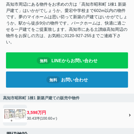
高知市周辺にある物件をお求めの方は「高知市昭和町 1棟1 新築
戸建て」はいかがでしょうか。愛宕中学校まで602m以内の物件
です。夢のマイホームは思い切って新築の戸建てはいかがでしょ
うか。駅から徒歩9分の物件です。パークホームは、快適に過ご
せる一戸建てをご提案致します。高知市にある土讃線高知周辺の
物件をお探しの方は、お気軽に0120-927-255までご連絡下さ
い。
LINEからお問い合わせ
無料
お問い合わせ
無料
高知市昭和町 1棟1 新築戸建ての販売中物件
3,598万円
30.43坪(100.60㎡)