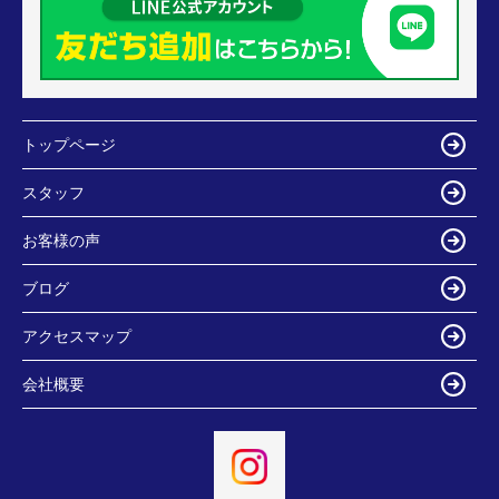
トップページ
スタッフ
お客様の声
ブログ
アクセスマップ
会社概要