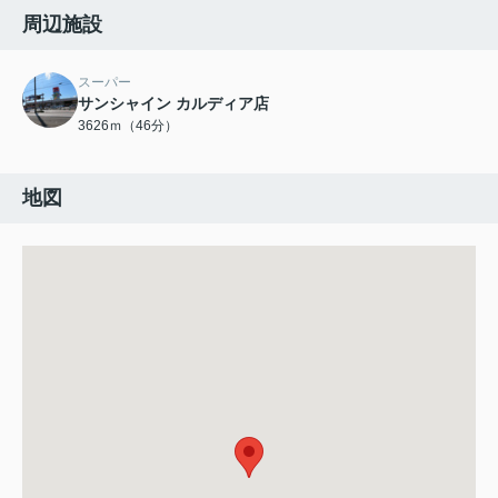
周辺施設
スーパー
サンシャイン カルディア店
3626ｍ（46分）
地図