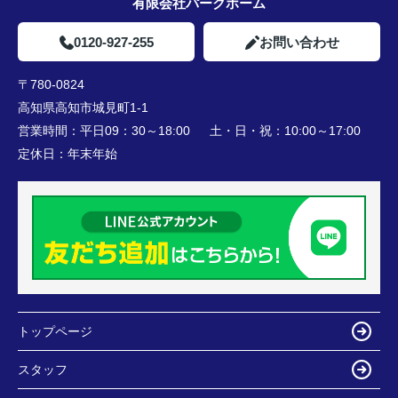
有限会社パークホーム
0120-927-255
お問い合わせ
〒780-0824
高知県高知市城見町1-1
営業時間：
平日09：30～18:00 土・日・祝：10:00～17:00
定休日：
年末年始
トップページ
スタッフ