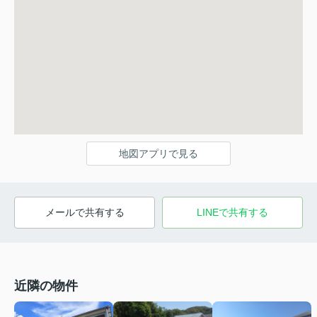
地図アプリで見る
メールで共有する
LINEで共有する
近隣の物件