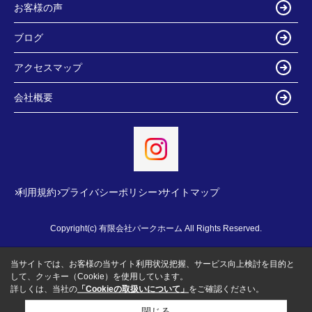
お客様の声
ブログ
アクセスマップ
会社概要
利用規約
プライバシーポリシー
サイトマップ
Copyright(c) 有限会社パークホーム All Rights Reserved.
当サイトでは、お客様の当サイト利用状況把握、サービス向上検討を目的と
して、クッキー（Cookie）を使用しています。
詳しくは、当社の
「Cookieの取扱いについて」
をご確認ください。
閉じる