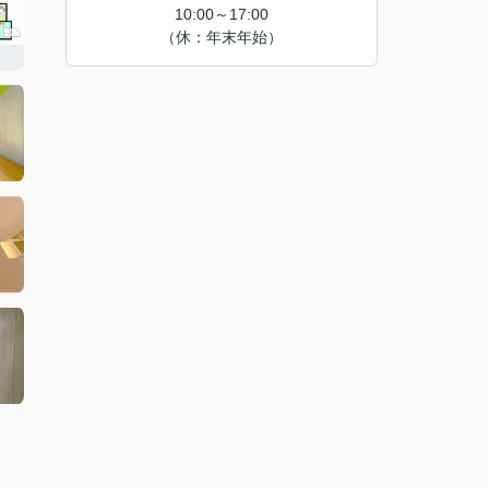
10:00～17:00
（休：年末年始）