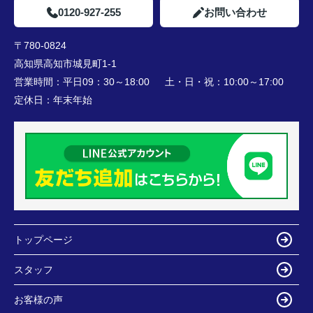
0120-927-255
お問い合わせ
〒780-0824
高知県高知市城見町1-1
営業時間：
平日09：30～18:00 土・日・祝：10:00～17:00
定休日：
年末年始
トップページ
スタッフ
お客様の声