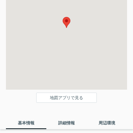
地図アプリで見る
基本情報
詳細情報
周辺環境