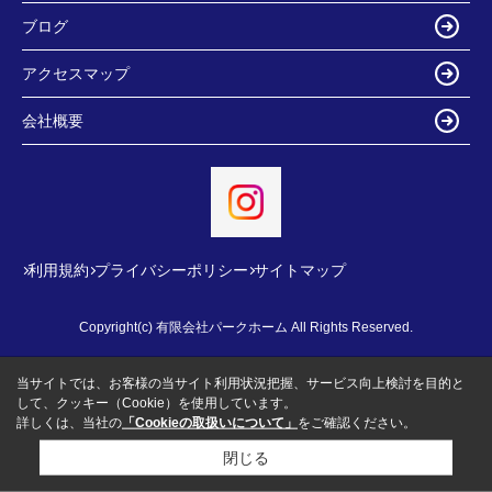
ブログ
アクセスマップ
会社概要
利用規約
プライバシーポリシー
サイトマップ
Copyright(c) 有限会社パークホーム All Rights Reserved.
当サイトでは、お客様の当サイト利用状況把握、サービス向上検討を目的と
して、クッキー（Cookie）を使用しています。
詳しくは、当社の
「Cookieの取扱いについて」
をご確認ください。
閉じる