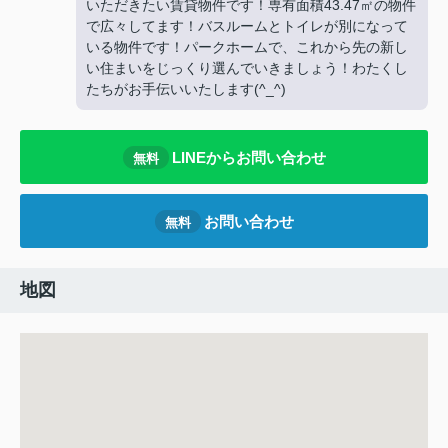
いただきたい賃貸物件です！専有面積43.47㎡の物件
で広々してます！バスルームとトイレが別になって
いる物件です！パークホームで、これから先の新し
い住まいをじっくり選んでいきましょう！わたくし
たちがお手伝いいたします(^_^)
LINEからお問い合わせ
無料
お問い合わせ
無料
地図