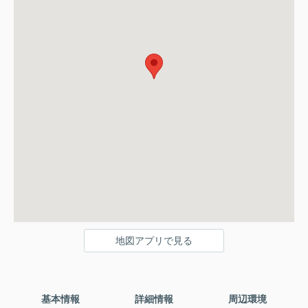
地図アプリで見る
基本情報
詳細情報
周辺環境