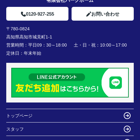
有限会社パークホーム
0120-927-255
お問い合わせ
〒780-0824
高知県高知市城見町1-1
営業時間：
平日09：30～18:00 土・日・祝：10:00～17:00
定休日：
年末年始
トップページ
スタッフ