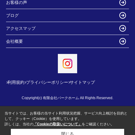
お客様の声
ブログ
アクセスマップ
会社概要
利用規約
プライバシーポリシー
サイトマップ
Copyright(c) 有限会社パークホーム All Rights Reserved.
当サイトでは、お客様の当サイト利用状況把握、サービス向上検討を目的と
して、クッキー（Cookie）を使用しています。
詳しくは、当社の
「Cookieの取扱いについて」
をご確認ください。
閉じる