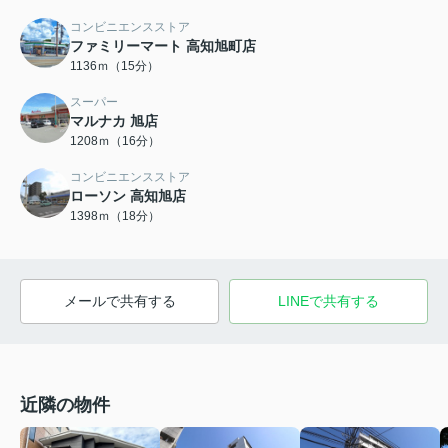
コンビニエンスストア
ファミリーマート 高知旭町店
1136ｍ（15分）
スーパー
マルナカ 旭店
1208ｍ（16分）
コンビニエンスストア
ローソン 高知旭店
1398ｍ（18分）
メールで共有する
LINEで共有する
近隣の物件