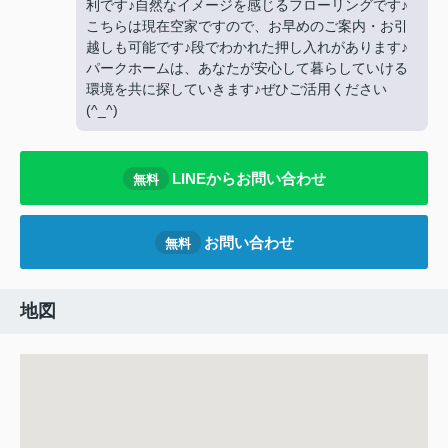
利です♪自然なイメージを感じるフローリングです♪
こちらは現在空家ですので、お早めのご案内・お引
越しも可能です♪段でわかれた押し入れがあります♪
パークホームは、あなたが安心して暮らしていける
環境を共に探していきます♪ぜひご活用ください
(^_^)
LINEからお問い合わせ
無料
お問い合わせ
無料
地図