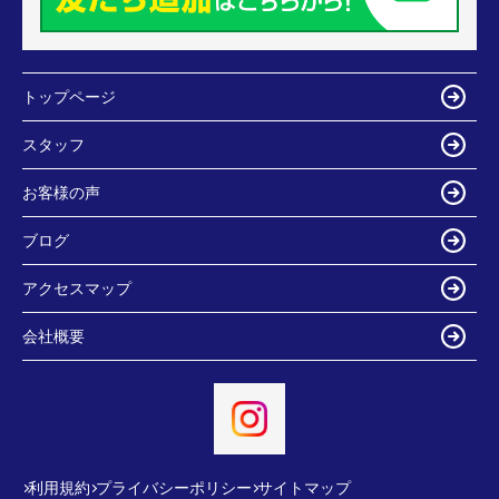
トップページ
スタッフ
お客様の声
ブログ
アクセスマップ
会社概要
利用規約
プライバシーポリシー
サイトマップ